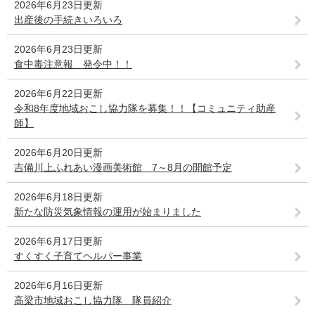
2026年6月23日更新
出産後の手続きいろいろ
2026年6月23日更新
食中毒注意報 発令中！！
2026年6月22日更新
令和8年度地域おこし協力隊を募集！！【コミュニティ助産
師】
2026年6月20日更新
吉備川上ふれあい漫画美術館 7～8月の開館予定
2026年6月18日更新
新たな防災気象情報の運用が始まりました
2026年6月17日更新
すくすく子育てヘルパー事業
2026年6月16日更新
高梁市地域おこし協力隊 隊員紹介