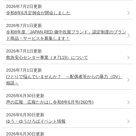
2026年7月2日更新
令和8年6月定例会が閉会しました
2026年7月1日更新
令和8年度「JAPAN RED 備中吹屋ブランド」認定制度のブラン
ド商品・サービスを募集します！
2026年7月1日更新
救急安心センター事業（＃7119）について
2026年7月1日更新
ひとりで悩んでいませんか？ ～配偶者等からの暴力（DV）
相談～
2026年6月30日更新
声の広報 広報たかはし令和8年6月号(260号)
2026年6月30日更新
ゆう・ゆうひろばイベント情報
2026年6月30日更新