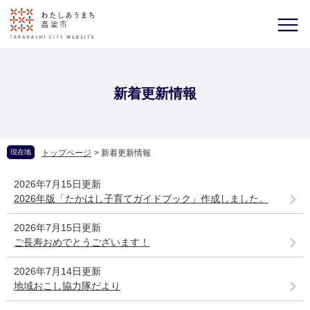
新着更新情報
現在地
トップページ
>
新着更新情報
2026年7月15日更新
2026年版「たかはし子育てガイドブック」作成しました。
2026年7月15日更新
ご長寿おめでとうございます！
2026年7月14日更新
地域おこし協力隊だより