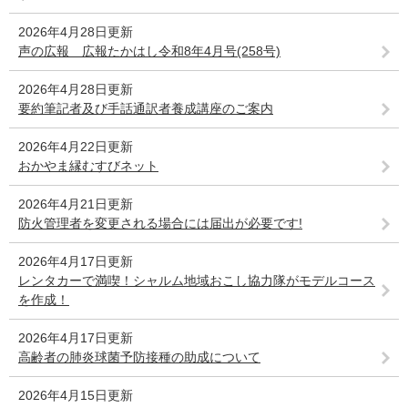
2026年4月28日更新
声の広報 広報たかはし令和8年4月号(258号)
2026年4月28日更新
要約筆記者及び手話通訳者養成講座のご案内
2026年4月22日更新
おかやま縁むすびネット
2026年4月21日更新
防火管理者を変更される場合には届出が必要です!
2026年4月17日更新
レンタカーで満喫！シャルム地域おこし協力隊がモデルコース
を作成！
2026年4月17日更新
高齢者の肺炎球菌予防接種の助成について
2026年4月15日更新