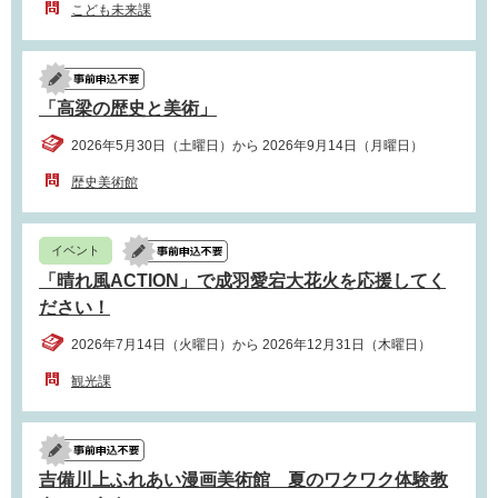
こども未来課
「高梁の歴史と美術」
2026年5月30日（土曜日）から 2026年9月14日（月曜日）
歴史美術館
イベント
「晴れ風ACTION」で成羽愛宕大花火を応援してく
ださい！
2026年7月14日（火曜日）から 2026年12月31日（木曜日）
観光課
吉備川上ふれあい漫画美術館 夏のワクワク体験教