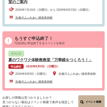
室のご案内
2026年7月19日（日曜日）から 2026年8月23日（日曜日）
吉備川上ふれあい漫画美術館
もうすぐ申込終了！
7日以内に申込終了するイベントを表示
イベント
夏のワクワク体験教教室「万華鏡をつくろう！」
2026年8月9日 （日曜日）
申込締切
2026年8月9日（日曜日）
吉備川上ふれあい漫画美術館
吉備川上ふれあい漫画美術館
お探しの情報は見つかりましたか？
見つからない場合はイベント検索で条件を指定して
イベント検索
検索してみてください。