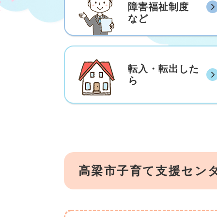
障害福祉制度
など
転入・転出した
ら
高梁市子育て支援セン