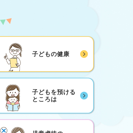
子どもの健康
子どもを預ける
ところは