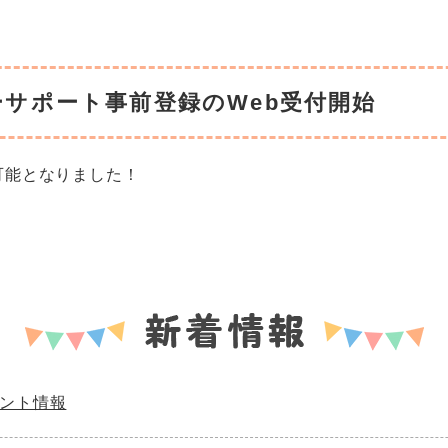
サポート事前登録のWeb受付開始
可能となりました！
ント情報