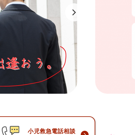
小児救急電話相談