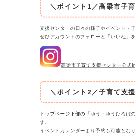
＼ポイント1／高梁市子育て
支援センターの日々の様子やイベント・
ぜひアカウントのフォローと「いいね」
高梁市子育て支援センター公式Inst
＼ポイント2／子育て支
トップページ下部の『
ゆう・ゆうひろば
す。
イベントカレンダーより予約も可能とな