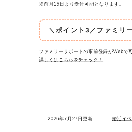
※前月15日より受付可能となります。
＼ポイント3／ファミリー
ファミリーサポートの事前登録がWebで
詳しくはこちらをチェック！
2026年7月27日更新
婚活イベ