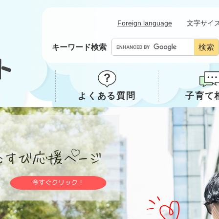
メニューを飛ばして本文へ
Foreign language
文字サイ
キーワード検索
よくある質問
子育て