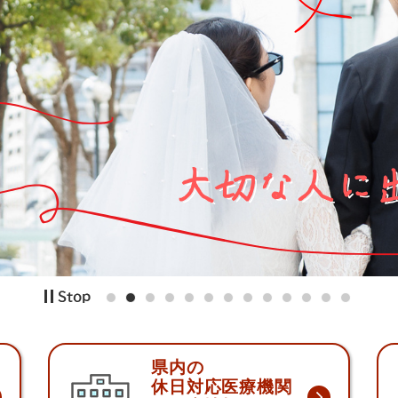
県内の
休日対応医療機関