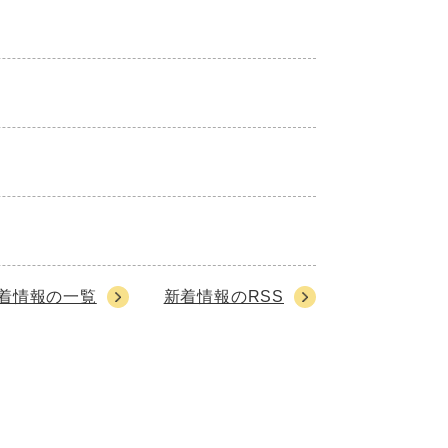
着情報の一覧
新着情報のRSS