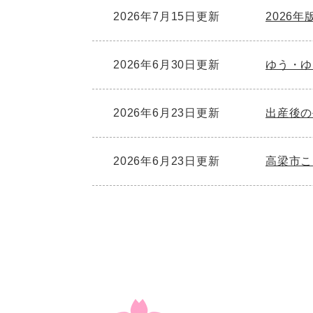
2026年7月15日更新
2026
2026年6月30日更新
ゆう・ゆ
2026年6月23日更新
出産後の
2026年6月23日更新
高梁市こ