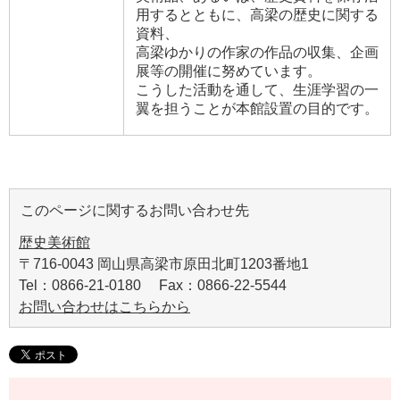
用するとともに、高梁の歴史に関する
資料、
高梁ゆかりの作家の作品の収集、企画
展等の開催に努めています。
こうした活動を通して、生涯学習の一
翼を担うことが本館設置の目的です。
このページに関するお問い合わせ先
歴史美術館
〒716-0043 岡山県高梁市原田北町1203番地1
Tel：0866-21-0180 Fax：0866-22-5544
お問い合わせはこちらから