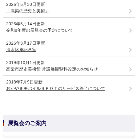
2026年5月30日更新
「高梁の歴史と美術」
2026年5月14日更新
令和8年度の展覧会の予定について
2026年3月17日更新
清水比庵記念室
2019年10月1日更新
高梁市歴史美術館 常設展観覧料改定のお知らせ
2018年7月9日更新
おかやまモバイルＳＰＯＴのサービス終了について
展覧会のご案内