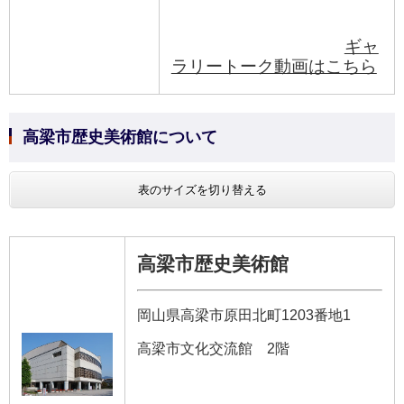
ギャ
ラリートーク動画はこちら
高梁市歴史美術館について
表のサイズを切り替える
高梁市歴史美術館
岡山県高梁市原田北町1203番地1
高梁市文化交流館 2階