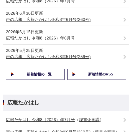
広報たかはし 令和8（2026）年7月号
2026年6月30日更新
声の広報 広報たかはし令和8年6月号(260号)
2026年6月15日更新
広報たかはし 令和8（2026）年6月号
2026年5月28日更新
声の広報 広報たかはし令和8年5月号(259号)
新着情報の一覧
新着情報のRSS
広報たかはし
広報たかはし 令和8（2026）年7月号
（
秘書企画課
）