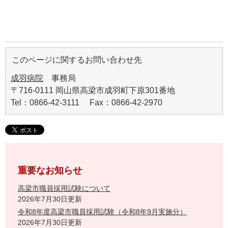
このページに関するお問い合わせ先
成羽病院
事務局
〒716-0111 岡山県高梁市成羽町下原301番地
Tel：0866-42-3111 Fax：0866-42-2970
重要なお知らせ
高梁市職員採用試験について
2026年7月30日更新
令和8年度高梁市職員採用試験（令和8年9月実施分）
2026年7月30日更新