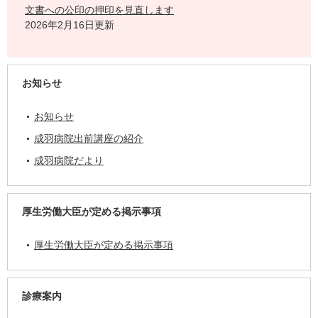
文書への公印の押印を見直します
2026年2月16日更新
お知らせ
お知らせ
成羽病院出前講座の紹介
成羽病院だより
厚生労働大臣が定める掲示事項
厚生労働大臣が定める掲示事項
診療案内