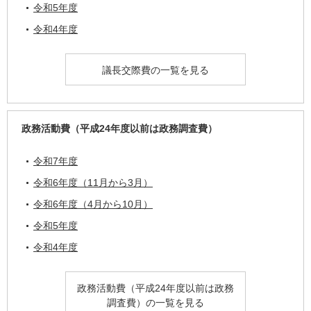
令和5年度
令和4年度
議長交際費の一覧を見る
政務活動費（平成24年度以前は政務調査費）
令和7年度
令和6年度（11月から3月）
令和6年度（4月から10月）
令和5年度
令和4年度
政務活動費（平成24年度以前は政務
調査費）の一覧を見る