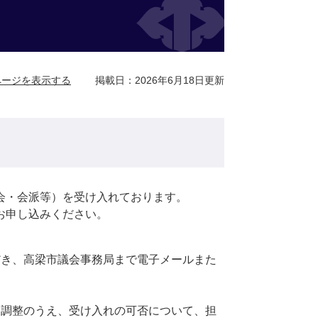
ページを表示する
掲載日：2026年6月18日更新
会・会派等）を受け入れております。
お申し込みください。
だき、高梁市議会事務局まで電子メールまた
と調整のうえ、受け入れの可否について、担