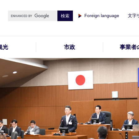
Foreign language
文字
観光
市政
事業者