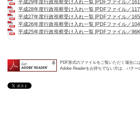
平成29年度行政視察受け入れ一覧 [PDFファイル／161K
平成28年度行政視察受け入れ一覧 [PDFファイル／117K
平成27年度行政視察受け入れ一覧 [PDFファイル／165K
平成26年度行政視察受け入れ一覧 [PDFファイル／104K
平成25年度行政視察受け入れ一覧 [PDFファイル／96K
PDF形式のファイルをご覧いただく場合には、A
Adobe Readerをお持ちでない方は、