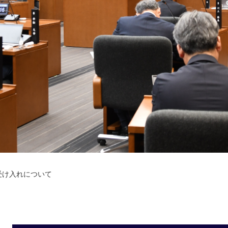
受け入れについて