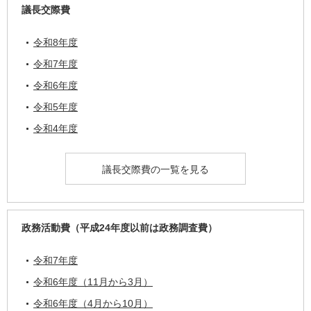
議長交際費
令和8年度
令和7年度
令和6年度
令和5年度
令和4年度
議長交際費の一覧を見る
政務活動費（平成24年度以前は政務調査費）
令和7年度
令和6年度（11月から3月）
令和6年度（4月から10月）