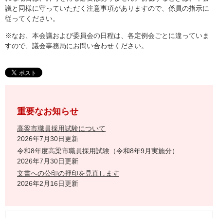
議と同様に守っていただく注意事項がありますので、係員の指示に
従ってください。
※なお、本会議および委員会の日程は、各定例会ごとに違っていま
すので、議会事務局にお問い合わせください。
重要なお知らせ
高梁市職員採用試験について
2026年7月30日更新
令和8年度高梁市職員採用試験（令和8年9月実施分）
2026年7月30日更新
文書への公印の押印を見直します
2026年2月16日更新