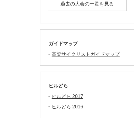
過去の大会の一覧を見る
ガイドマップ
高梁サイクリストガイドマップ
ヒルどら
ヒルどら 2017
ヒルどら 2016