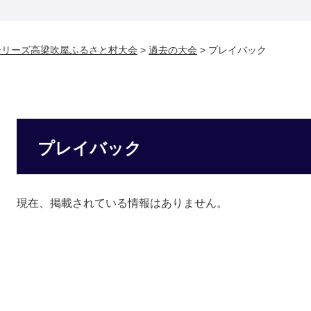
シリーズ高梁吹屋ふるさと村大会
>
過去の大会
>
プレイバック
プレイバック
現在、掲載されている情報はありません。