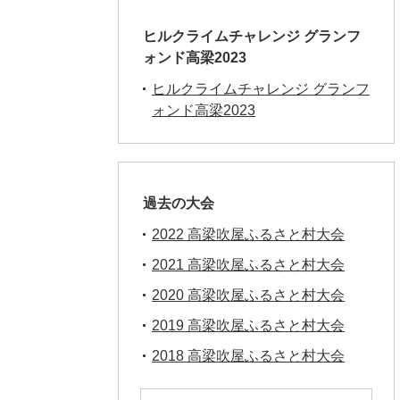
ヒルクライムチャレンジ グランフ
ォンド高梁2023
ヒルクライムチャレンジ グランフ
ォンド高梁2023
過去の大会
2022 高梁吹屋ふるさと村大会
2021 高梁吹屋ふるさと村大会
2020 高梁吹屋ふるさと村大会
2019 高梁吹屋ふるさと村大会
2018 高梁吹屋ふるさと村大会