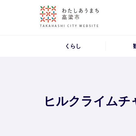
くらし
ヒルクライムチ