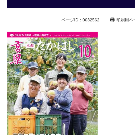
ページID：0032562
印刷用ペ