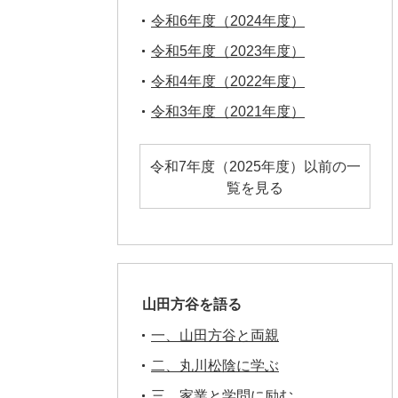
令和6年度（2024年度）
令和5年度（2023年度）
令和4年度（2022年度）
令和3年度（2021年度）
令和7年度（2025年度）以前の一
覧を見る
山田方谷を語る
一、山田方谷と両親
二、丸川松陰に学ぶ
三、家業と学問に励む