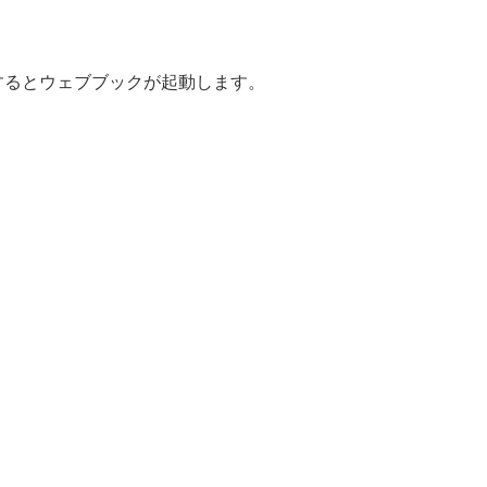
するとウェブブックが起動します。