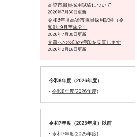
高梁市職員採用試験について
2026年7月30日更新
令和8年度高梁市職員採用試験（令
和8年9月実施分）
2026年7月30日更新
文書への公印の押印を見直します
2026年2月16日更新
令和8年度（2026年度）
令和8年度(2026年度)
令和7年度（2025年度）以前
令和7年度(2025年度)