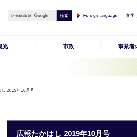
Foreign language
文字
観光
市政
事業者
し 2019年10月号
広報たかはし 2019年10月号