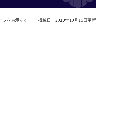
ージを表示する
掲載日：2019年10月15日更新