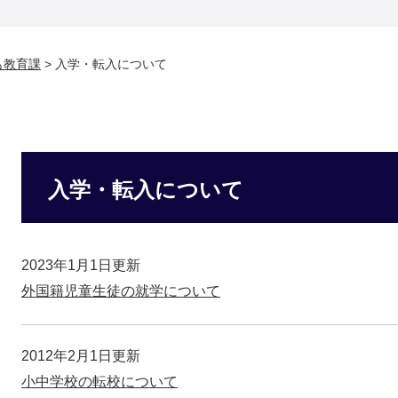
も教育課
>
入学・転入について
入学・転入について
2023年1月1日更新
外国籍児童生徒の就学について
2012年2月1日更新
小中学校の転校について