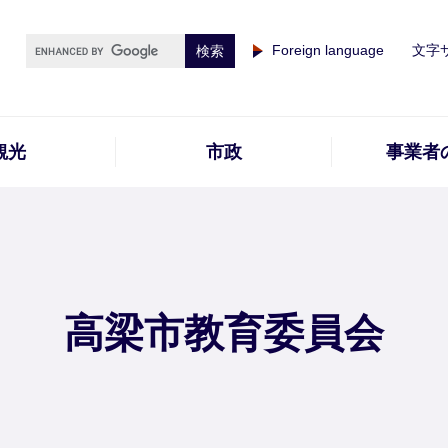
Foreign language
文字
観光
市政
事業者
高梁市教育委員会