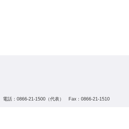
話：0866-21-1500（代表） Fax：0866-21-1510