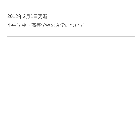
2012年2月1日更新
小中学校・高等学校の入学について