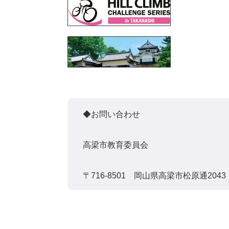
◆お問い合わせ
高梁市教育委員会
〒716-8501 岡山県高梁市松原通2043 電