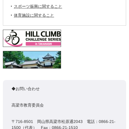
スポーツ振興に関すること
体育施設に関すること
◆お問い合わせ
高梁市教育委員会
〒716-8501 岡山県高梁市松原通2043 電話：0866-21-
1500（代表） Fax：0866-21-1510