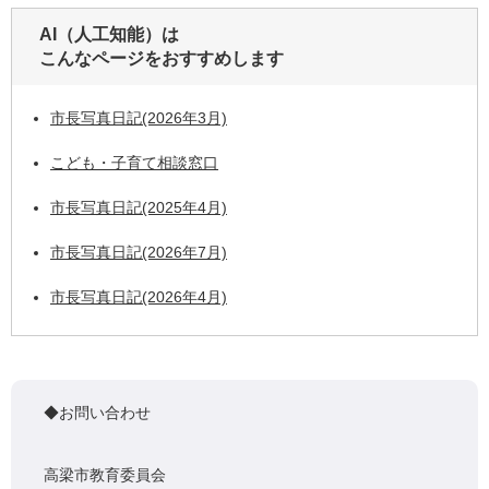
AI（人工知能）は
こんなページをおすすめします
市長写真日記(2026年3月)
こども・子育て相談窓口
市長写真日記(2025年4月)
市長写真日記(2026年7月)
市長写真日記(2026年4月)
◆お問い合わせ
高梁市教育委員会