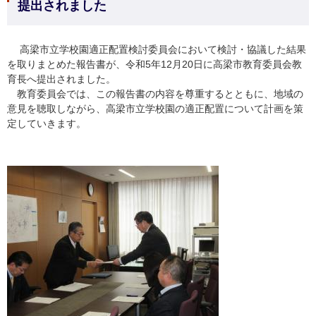
提出されました
高梁市立学校園適正配置検討委員会において検討・協議した結果
を取りまとめた報告書が、令和5年12月20日に高梁市教育委員会教
育長へ提出されました。
教育委員会では、この報告書の内容を尊重するとともに、地域の
意見を聴取しながら、高梁市立学校園の適正配置について計画を策
定していきます。