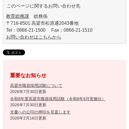
このページに関するお問い合わせ先
教育総務課
総務係
〒716-8501 高梁市松原通2043番地
Tel：0866-21-1500 Fax：0866-21-1510
お問い合わせはこちらから
重要なお知らせ
高梁市職員採用試験について
2026年7月30日更新
令和8年度高梁市職員採用試験（令和8年9月実施分）
2026年7月30日更新
文書への公印の押印を見直します
2026年2月16日更新