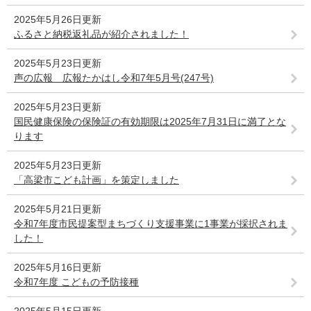
2025年5月26日更新
ふるさと納税返礼品が紹介されました！
2025年5月23日更新
声の広報 広報たかはし令和7年5月号(247号)
2025年5月23日更新
国民健康保険の保険証の有効期限は2025年7月31日に満了とな
ります
2025年5月23日更新
「高梁市こども計画」を策定しました
2025年5月21日更新
令和7年度市民提案型まちづくり支援事業に1事業が採択されま
した！
2025年5月16日更新
令和7年度 こどもの予防接種