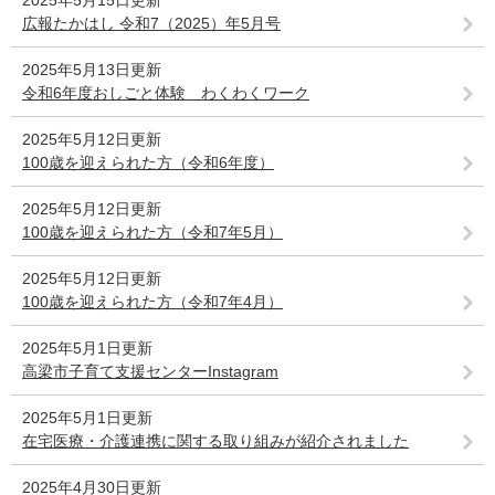
2025年5月15日更新
広報たかはし 令和7（2025）年5月号
2025年5月13日更新
令和6年度おしごと体験 わくわくワーク
2025年5月12日更新
100歳を迎えられた方（令和6年度）
2025年5月12日更新
100歳を迎えられた方（令和7年5月）
2025年5月12日更新
100歳を迎えられた方（令和7年4月）
2025年5月1日更新
高梁市子育て支援センターInstagram
2025年5月1日更新
在宅医療・介護連携に関する取り組みが紹介されました
2025年4月30日更新