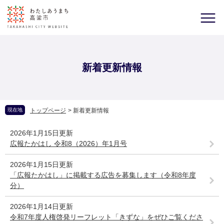
新着更新情報
現在地
トップページ
>
新着更新情報
2026年1月15日更新
広報たかはし 令和8（2026）年1月号
2026年1月15日更新
「広報たかはし」に掲載する広告を募集します（令和8年度
分）
2026年1月14日更新
令和7年度人権啓発リーフレット「きずな」をぜひご覧くださ