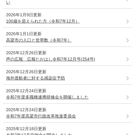
い
2026年1月9日更新
100歳を迎えられた方（令和7年12月）
2026年1月1日更新
高梁市の人口と世帯数（令和7年）
2025年12月26日更新
声の広報 広報たかはし令和7年12月号(254号)
2025年12月26日更新
海外渡航者に対する感染症予防
2025年12月24日更新
令和7年度多職種連携研修会を開催しました
2025年12月24日更新
令和7年度高梁市行政改革推進委員会
2025年12月18日更新