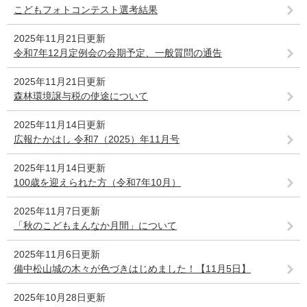
こどもフォトコンテスト選考結果
2025年11月21日更新
令和7年12月定例会の会期予定、一般質問の通告
2025年11月21日更新
森林環境譲与税の使途について
2025年11月14日更新
広報たかはし 令和7（2025）年11月号
2025年11月14日更新
100歳を迎えられた方（令和7年10月）
2025年11月7日更新
「秋のこどもまんなか月間」について
2025年11月6日更新
備中松山城の木々が色づきはじめました！【11月5日】
2025年10月28日更新