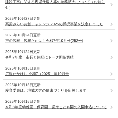
建設工事に関する現場代理人等の兼務拡大について（お知ら
せ）
2025年10月27日更新
高梁みらい共創チャレンジ 2025の採択事業を決定しました
2025年10月24日更新
声の広報 広報たかはし令和7年10月号(252号)
2025年10月24日更新
令和7年度 市長と気軽にトーク開催実績
2025年10月15日更新
広報たかはし 令和7（2025）年10月号
2025年10月15日更新
愛育委員は、地域の方の健康づくりを応援します
2025年10月15日更新
令和8年度幼稚園・保育園・認定こども園の入園申込について