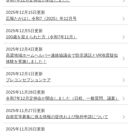
令和7年12月定例会が閉会しました
2025年12月15日更新
広報たかはし 令和7（2025）年12月号
2025年12月5日更新
100歳を迎えられた方（令和7年11月）
2025年12月4日更新
高梁地域ホームヘルパー連絡協議会で防災講話とVR地震疑似
体験を実施しました！
2025年12月1日更新
プレコンセプションケア
2025年11月28日更新
令和7年12月定例会が開会しました（日程、一般質問、議案）
2025年11月27日更新
自衛官等募集に係る情報の提供および除外申請について
2025年11月26日更新