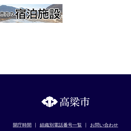
開庁時間
組織別電話番号一覧
お問い合わせ