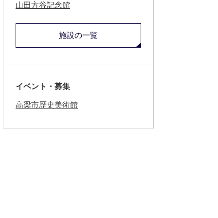
山田方谷記念館
施設の一覧
イベント・募集
高梁市歴史美術館