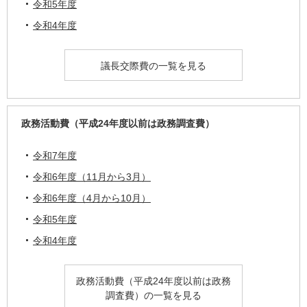
令和5年度
令和4年度
議長交際費の一覧を見る
政務活動費（平成24年度以前は政務調査費）
令和7年度
令和6年度（11月から3月）
令和6年度（4月から10月）
令和5年度
令和4年度
政務活動費（平成24年度以前は政務
調査費）の一覧を見る