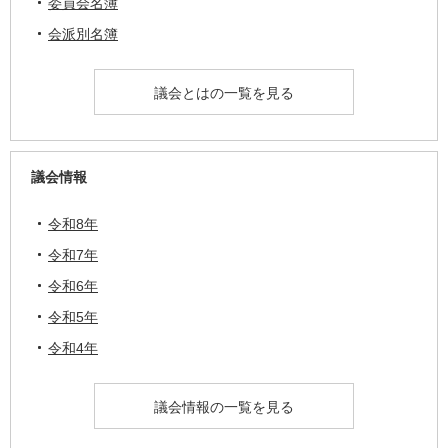
委員会名簿
会派別名簿
議会とはの一覧を見る
議会情報
令和8年
令和7年
令和6年
令和5年
令和4年
議会情報の一覧を見る