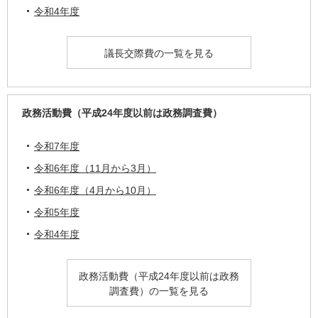
令和4年度
議長交際費の一覧を見る
政務活動費（平成24年度以前は政務調査費）
令和7年度
令和6年度（11月から3月）
令和6年度（4月から10月）
令和5年度
令和4年度
政務活動費（平成24年度以前は政務
調査費）の一覧を見る