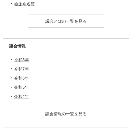
会派別名簿
議会とはの一覧を見る
議会情報
令和8年
令和7年
令和6年
令和5年
令和4年
議会情報の一覧を見る