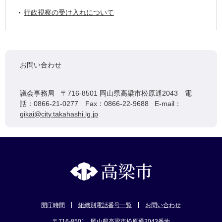
行政視察の受け入れについて
お問い合わせ
議会事務局 〒716-8501 岡山県高梁市松原通2043 電
話：0866-21-0277 Fax：0866-22-9688 E-mail：
gikai@city.takahashi.lg.jp
開庁時間
組織別電話番号一覧
お問い合わせ
〒716-8501 岡山県高梁市松原通2043番地