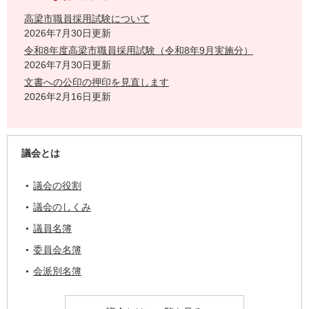
高梁市職員採用試験について
2026年7月30日更新
令和8年度高梁市職員採用試験（令和8年9月実施分）
2026年7月30日更新
文書への公印の押印を見直します
2026年2月16日更新
議会とは
議会の役割
議会のしくみ
議員名簿
委員会名簿
会派別名簿