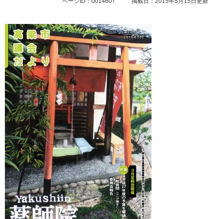
ページID：0014607
掲載日：2015年5月15日更新