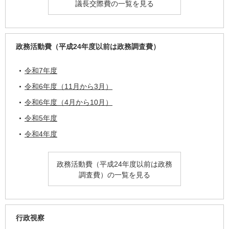
議長交際費の一覧を見る
政務活動費（平成24年度以前は政務調査費）
令和7年度
令和6年度（11月から3月）
令和6年度（4月から10月）
令和5年度
令和4年度
政務活動費（平成24年度以前は政務
調査費）の一覧を見る
行政視察