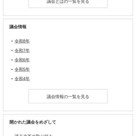
議会とはの一覧を見る
議会情報
令和8年
令和7年
令和6年
令和5年
令和4年
議会情報の一覧を見る
開かれた議会をめざして