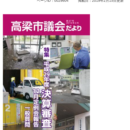
ページID：0029604
掲載日：2019年2月15日更新