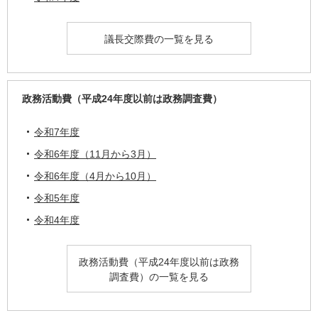
議長交際費の一覧を見る
政務活動費（平成24年度以前は政務調査費）
令和7年度
令和6年度（11月から3月）
令和6年度（4月から10月）
令和5年度
令和4年度
政務活動費（平成24年度以前は政務
調査費）の一覧を見る