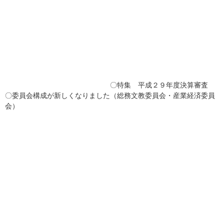
〇特集 平成２９年度決算審査
〇委員会構成が新しくなりました（総務文教委員会・産業経済委員
会）