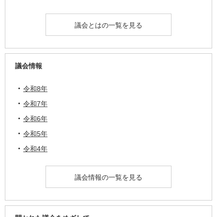
議会とはの一覧を見る
議会情報
令和8年
令和7年
令和6年
令和5年
令和4年
議会情報の一覧を見る