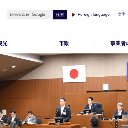
Foreign language
文字
観光
市政
事業者