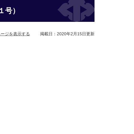
１号）
ページを表示する
掲載日：2020年2月15日更新