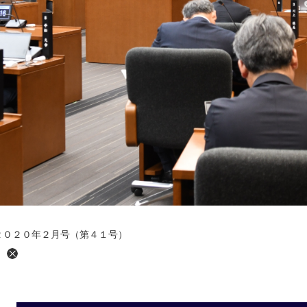
２０２０年２月号（第４１号）