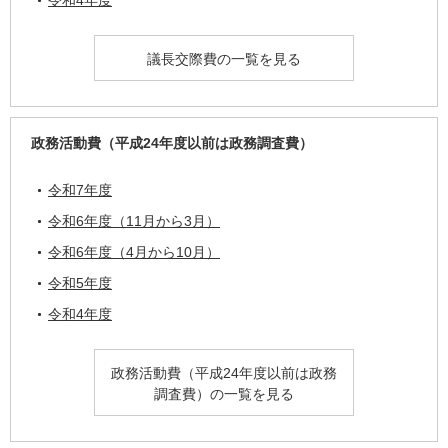
令和4年度
議長交際費の一覧を見る
政務活動費（平成24年度以前は政務調査費）
令和7年度
令和6年度（11月から3月）
令和6年度（4月から10月）
令和5年度
令和4年度
政務活動費（平成24年度以前は政務
調査費）の一覧を見る