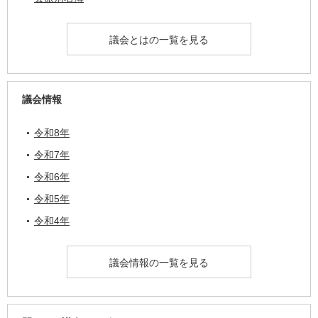
議会とはの一覧を見る
議会情報
令和8年
令和7年
令和6年
令和5年
令和4年
議会情報の一覧を見る