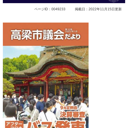
ページID：0049233
掲載日：2022年11月15日更新