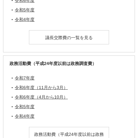
令和6年度
令和5年度
令和4年度
議長交際費の一覧を見る
政務活動費（平成24年度以前は政務調査費）
令和7年度
令和6年度（11月から3月）
令和6年度（4月から10月）
令和5年度
令和4年度
政務活動費（平成24年度以前は政務