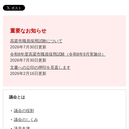
重要なお知らせ
高梁市職員採用試験について
2026年7月30日更新
令和8年度高梁市職員採用試験（令和8年9月実施分）
2026年7月30日更新
文書への公印の押印を見直します
2026年2月16日更新
議会とは
議会の役割
議会のしくみ
議員名簿