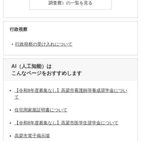
調査費）の一覧を見る
行政視察
行政視察の受け入れについて
AI（人工知能）は
こんなページをおすすめします
【令和8年度募集なし】高梁市看護師等養成奨学金につい
て
住宅用家屋証明書について
【令和8年度募集なし】高梁市医学生奨学金について
高梁市電子掲示場