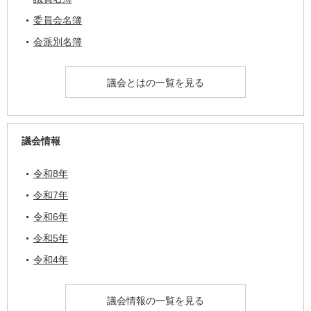
委員会名簿
会派別名簿
議会とはの一覧を見る
議会情報
令和8年
令和7年
令和6年
令和5年
令和4年
議会情報の一覧を見る