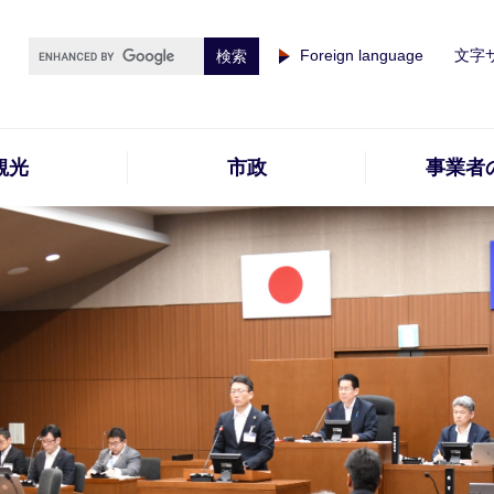
Foreign language
文字
観光
市政
事業者