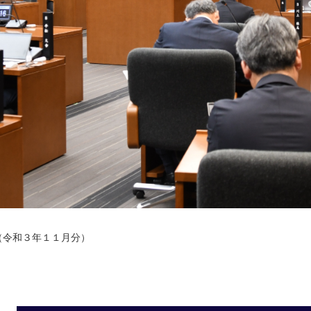
（令和３年１１月分）