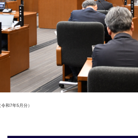
令和7年5月分）