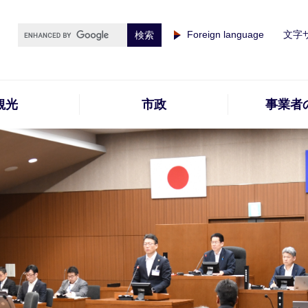
Foreign language
文字
観光
市政
事業者