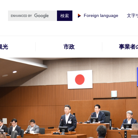
Foreign language
文字
観光
市政
事業者