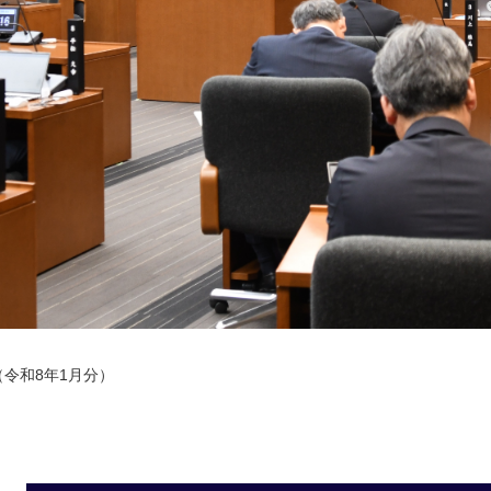
令和8年1月分）