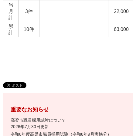
当
月
3件
22,000
計
累
10件
63,000
計
重要なお知らせ
高梁市職員採用試験について
2026年7月30日更新
令和8年度高梁市職員採用試験（令和8年9月実施分）