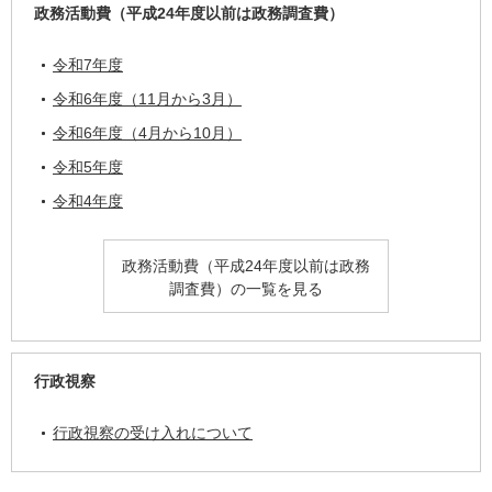
政務活動費（平成24年度以前は政務調査費）
令和7年度
令和6年度（11月から3月）
令和6年度（4月から10月）
令和5年度
令和4年度
政務活動費（平成24年度以前は政務
調査費）の一覧を見る
行政視察
行政視察の受け入れについて