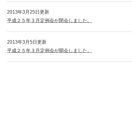
2013年3月25日更新
平成２５年３月定例会が閉会しました。
2013年3月5日更新
平成２５年３月定例会が開会しました。