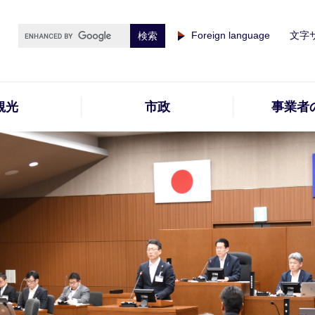
Foreign language
文字
観光
市政
事業者