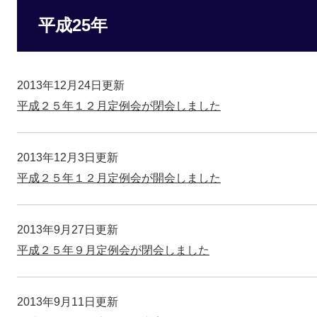
平成25年
2013年12月24日更新
平成２５年１２月定例会が閉会しました
2013年12月3日更新
平成２５年１２月定例会が開会しました
2013年9月27日更新
平成２５年９月定例会が閉会しました
2013年9月11日更新