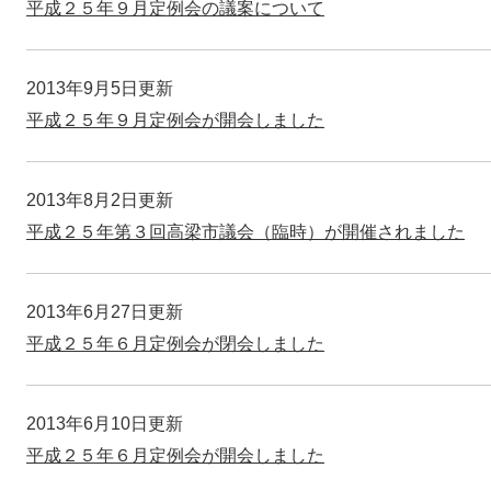
平成２５年９月定例会の議案について
2013年9月5日更新
平成２５年９月定例会が開会しました
2013年8月2日更新
平成２５年第３回高梁市議会（臨時）が開催されました
2013年6月27日更新
平成２５年６月定例会が閉会しました
2013年6月10日更新
平成２５年６月定例会が開会しました