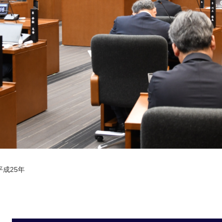
平成25年