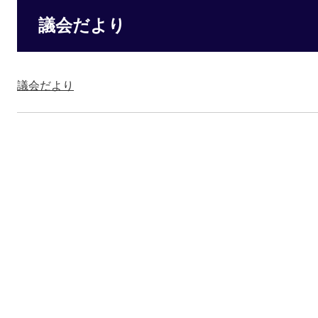
議会だより
議会だより