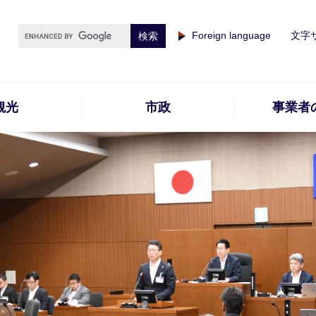
Foreign language
文字
観光
市政
事業者