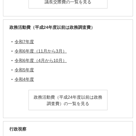
議長交際費の一覧を見る
政務活動費（平成24年度以前は政務調査費）
令和7年度
令和6年度（11月から3月）
令和6年度（4月から10月）
令和5年度
令和4年度
政務活動費（平成24年度以前は政務
調査費）の一覧を見る
行政視察