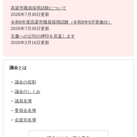
高梁市職員採用試験について
2026年7月30日更新
令和8年度高梁市職員採用試験（令和8年9月実施分）
2026年7月30日更新
文書への公印の押印を見直します
2026年2月16日更新
議会とは
議会の役割
議会のしくみ
議員名簿
委員会名簿
会派別名簿