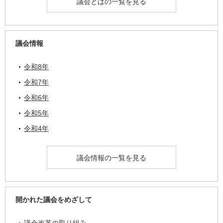
議会とはの一覧を見る
議会情報
令和8年
令和7年
令和6年
令和5年
令和4年
議会情報の一覧を見る
開かれた議会をめざして