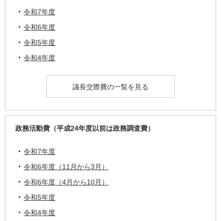
令和7年度
令和6年度
令和5年度
令和4年度
議長交際費の一覧を見る
政務活動費（平成24年度以前は政務調査費）
令和7年度
令和6年度（11月から3月）
令和6年度（4月から10月）
令和5年度
令和4年度