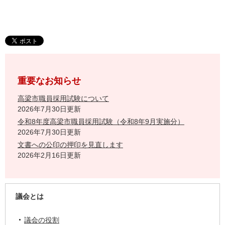
重要なお知らせ
高梁市職員採用試験について
2026年7月30日更新
令和8年度高梁市職員採用試験（令和8年9月実施分）
2026年7月30日更新
文書への公印の押印を見直します
2026年2月16日更新
議会とは
議会の役割