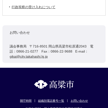
行政視察の受け入れについて
お問い合わせ
議会事務局 〒716-8501 岡山県高梁市松原通2043 電
話：0866-21-0277 Fax：0866-22-9688 E-mail：
gikai@city.takahashi.lg.jp
開庁時間
組織別電話番号一覧
お問い合わせ