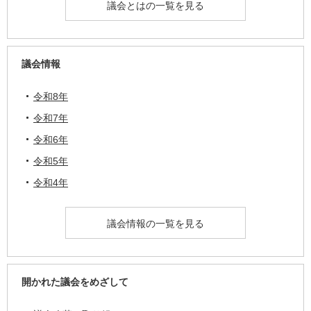
議会とはの一覧を見る
議会情報
令和8年
令和7年
令和6年
令和5年
令和4年
議会情報の一覧を見る
開かれた議会をめざして