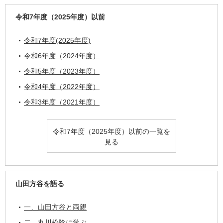
令和7年度（2025年度）以前
令和7年度(2025年度)
令和6年度（2024年度）
令和5年度（2023年度）
令和4年度（2022年度）
令和3年度（2021年度）
令和7年度（2025年度）以前の一覧を
見る
山田方谷を語る
一、山田方谷と両親
二、丸川松陰に学ぶ