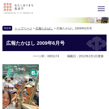
現在地
トップページ
>
広報たかはし
>
広報たかはし 2009年6月号
広報たかはし 2009年6月号
ページID：0001174
掲載日：2012年2月1日更新