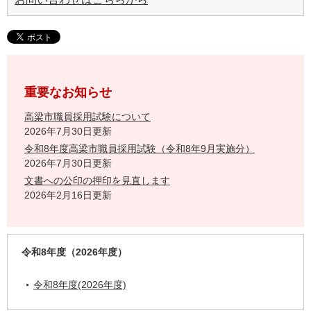
重要なお知らせ
高梁市職員採用試験について
2026年7月30日更新
令和8年度高梁市職員採用試験（令和8年9月実施分）
2026年7月30日更新
文書への公印の押印を見直します
2026年2月16日更新
令和8年度（2026年度）
令和8年度(2026年度)