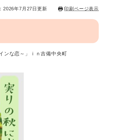
2026年7月27日更新
印刷ページ表示
インな恋～」ｉｎ吉備中央町