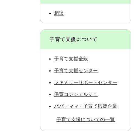
相談
子育て支援について
子育て支援全般
子育て支援センター
ファミリーサポートセンター
保育コンシェルジュ
パパ・ママ・子育て応援企業
子育て支援についての一覧