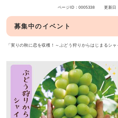
ページID：0005338
更新日：
募集中のイベント
「実りの秋に恋を収穫！～ぶどう狩りからはじまるシャ