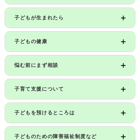
子どもが生まれたら
子どもの健康
悩む前にまず相談
子育て支援について
子どもを預けるところは
子どものための障害福祉制度など