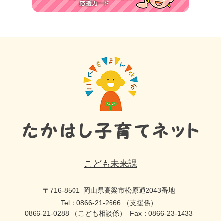
こども未来課
〒716-8501
岡山県高梁市松原通2043番地
Tel：0866-21-2666 （支援係）
0866-21-0288 （こども相談係）
Fax：0866-23-1433