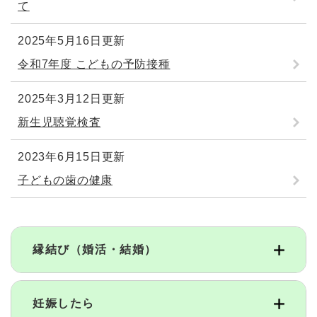
て
2025年5月16日更新
令和7年度 こどもの予防接種
2025年3月12日更新
新生児聴覚検査
2023年6月15日更新
子どもの歯の健康
縁結び（婚活・結婚）
妊娠したら