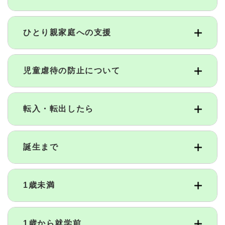
ひとり親家庭への支援
児童虐待の防止について
転入・転出したら
誕生まで
1歳未満
1歳から就学前