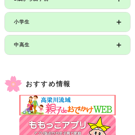
小学生
中高生
おすすめ情報