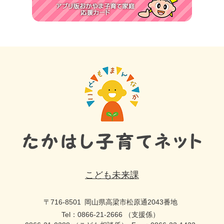
こども未来課
〒716-8501
岡山県高梁市松原通2043番地
Tel：0866-21-2666 （支援係）