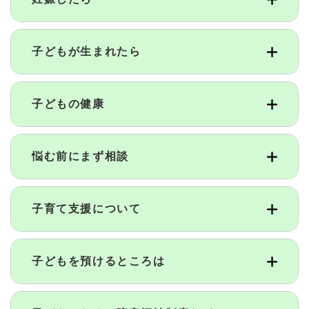
子どもが生まれたら
子どもの健康
悩む前にまず相談
子育て支援について
子どもを預けるところは