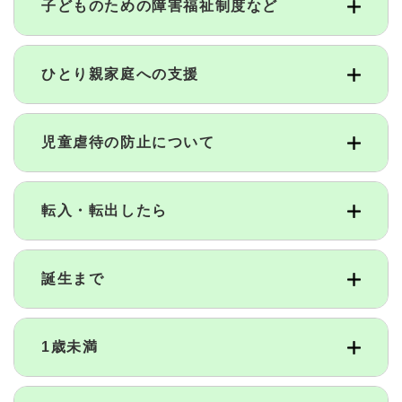
子どものための障害福祉制度など
ひとり親家庭への支援
児童虐待の防止について
転入・転出したら
誕生まで
1歳未満