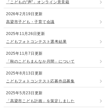
「こどもの“声”」オンライン意見箱
2026年2月19日更新
高梁市子ども・子育て会議
2025年11月26日更新
こどもフォトコンテスト選考結果
2025年11月7日更新
「秋のこどもまんなか月間」について
2025年8月13日更新
こどもフォトコンテスト応募作品募集
2025年5月23日更新
「高梁市こども計画」を策定しました