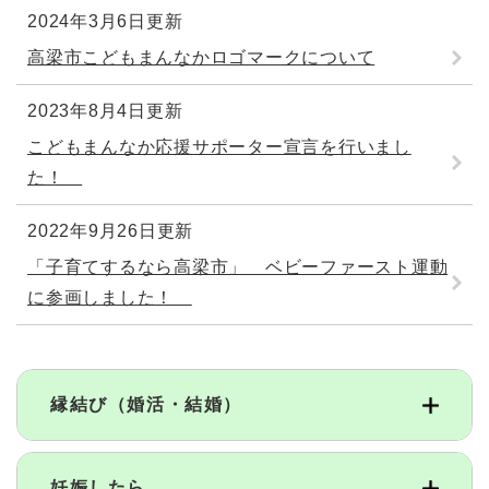
2024年3月6日更新
高梁市こどもまんなかロゴマークについて
2023年8月4日更新
こどもまんなか応援サポーター宣言を行いまし
た！
2022年9月26日更新
「子育てするなら高梁市」 ベビーファースト運動
に参画しました！
縁結び（婚活・結婚）
妊娠したら