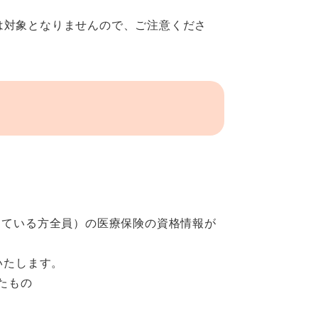
対象となりませんので、ご注意くださ
している方全員）の医療保険の資格情報が
いたします。
たもの