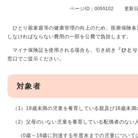
ページID：0055102
更新日
ひとり親家庭等の健康管理の向上のため、医療保険各
しなければならない費用の一部を公費で負担します。
マイナ保険証を使用される場合も、引き続き
「ひとり
窓口でご提示ください。
対象者
（1）18歳未満の児童を養育している親及び18歳未満
（2）父母のいない児童を養育している配偶者のない
（0歳～18歳に到達する年度末までの児童について