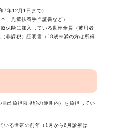
7年12月1日まで）
謄本、児童扶養手当証書など）
医療保険に加入している世帯全員（被用者
（非課税）証明書（18歳未満の方は所得
の自己負担限度額の範囲内）を負担してい
いる世帯の前年（1月から6月診療は