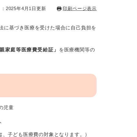
：2025年4月1日更新
印刷ページ表示
法に基づき医療を受けた場合に自己負担を
親家庭等医療費受給証」
を医療機関等の
の児童
人
は、子ども医療費の対象となります。）