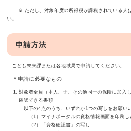
※ ただし、対象年度の所得税が課税されている人は
い。
申請方法
こども未来課または各地域局で申請してください。
＊申請に必要なもの
対象者全員（本人、子、その他同一の保険に加入
確認できる書類
以下の4点のうち、いずれか1つの写しをお願い
（1）マイナポータルの資格情報画面を印刷し
（2）「資格確認書」の写し