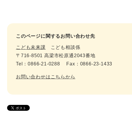
このページに関するお問い合わせ先
こども未来課
こども相談係
〒716-8501 高梁市松原通2043番地
Tel：0866-21-0288 Fax：0866-23-1433
お問い合わせはこちらから