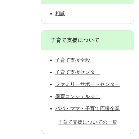
相談
子育て支援について
子育て支援全般
子育て支援センター
ファミリーサポートセンター
保育コンシェルジュ
パパ・ママ・子育て応援企業
子育て支援についての一覧