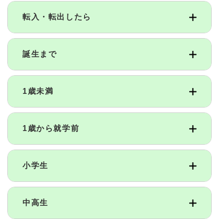
転入・転出したら
誕生まで
1歳未満
1歳から就学前
小学生
中高生