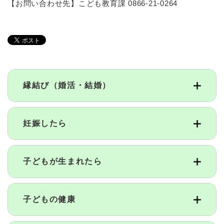
【お問い合わせ先】こども教育課 0866-21-0264
縁結び（婚活・結婚）
妊娠したら
子どもが生まれたら
子どもの健康