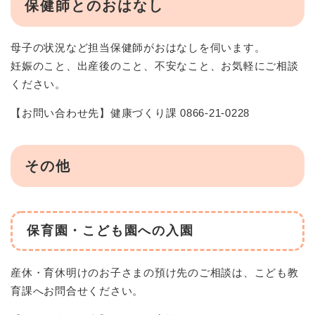
保健師とのおはなし
母子の状況など担当保健師がおはなしを伺います。
妊娠のこと、出産後のこと、不安なこと、お気軽にご相談
ください。
【お問い合わせ先】健康づくり課 0866-21-0228
その他
保育園・こども園への入園
産休・育休明けのお子さまの預け先のご相談は、こども教
育課へお問合せください。