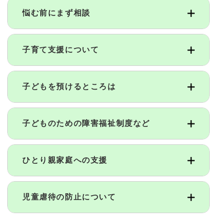
悩む前にまず相談
子育て支援について
子どもを預けるところは
子どものための障害福祉制度など
ひとり親家庭への支援
児童虐待の防止について