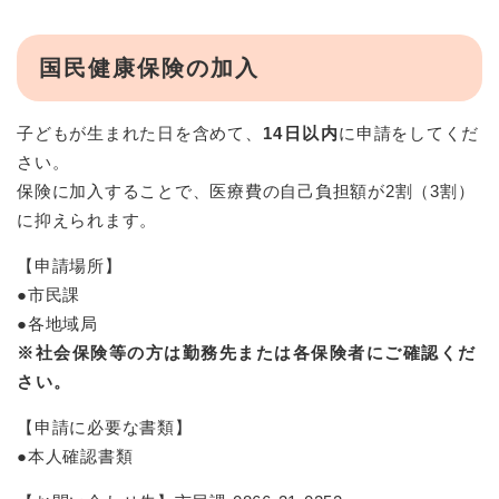
国民健康保険の加入
子どもが生まれた日を含めて、
14日以内
に申請をしてくだ
さい。
保険に加入することで、医療費の自己負担額が2割（3割）
に抑えられます。
【申請場所】
●市民課
●各地域局
※社会保険等の方は勤務先または各保険者にご確認くだ
さい。
【申請に必要な書類】
●本人確認書類