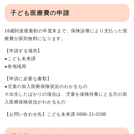
子ども医療費の申請
18歳到達後最初の年度末まで、保険診療により支払った医
療費が原則無料になります。
【申請する場所】
●こども未来課
●各地域局
【申請に必要な書類】
●児童の加入医療保険状況のわかるもの
※出生したばかりの場合は、児童を保険扶養にとる方の加
入医療保険状況がわかるもの
【お問い合わせ先】こども未来課 0866-21-0288