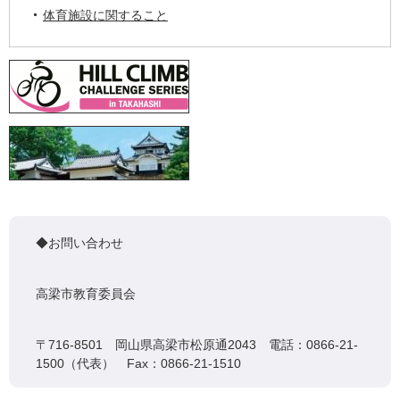
体育施設に関すること
◆お問い合わせ
高梁市教育委員会
〒716-8501 岡山県高梁市松原通2043 電話：0866-21-
1500（代表） Fax：0866-21-1510