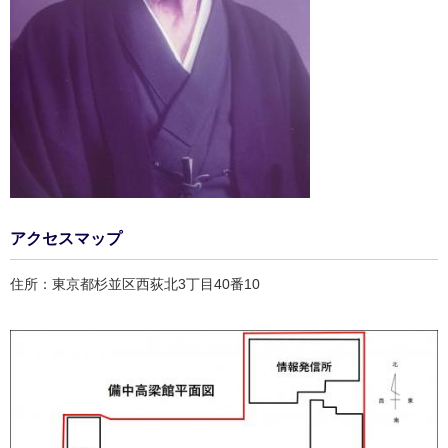
アクセスマップ
住所：東京都杉並区西荻北3丁目40番10