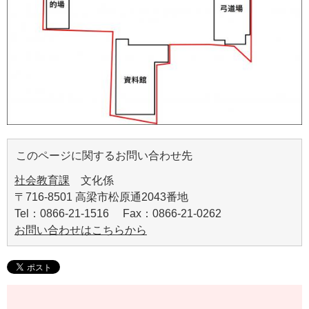
このページに関するお問い合わせ先
社会教育課
文化係
〒716-8501 高梁市松原通2043番地
Tel：0866-21-1516 Fax：0866-21-0262
お問い合わせはこちらから