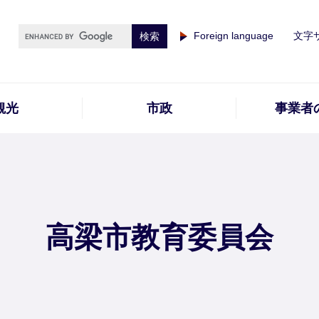
Foreign language
文字
観光
市政
事業者
高梁市教育委員会