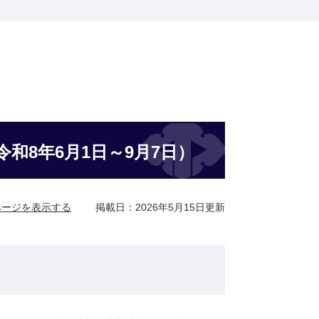
和8年6月1日～9月7日）
ページを表示する
掲載日：2026年5月15日更新