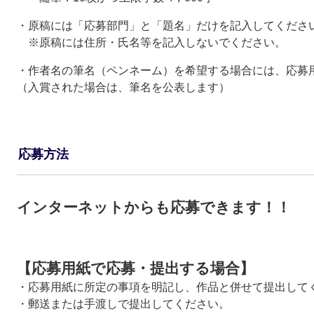
・原稿には「応募部門」と「題名」だけを記入してくださ
※原稿には住所・氏名等を記入しないでください。
・作者名の筆名（ペンネーム）を希望する場合には、応募
（入賞された場合は、筆名を公表します）
応募方法
インターネットからも応募できます！！
【応募用紙で応募・提出する場合】
・応募用紙に所定の事項を明記し、作品と併せて提出して
・郵送または手渡しで提出してください。