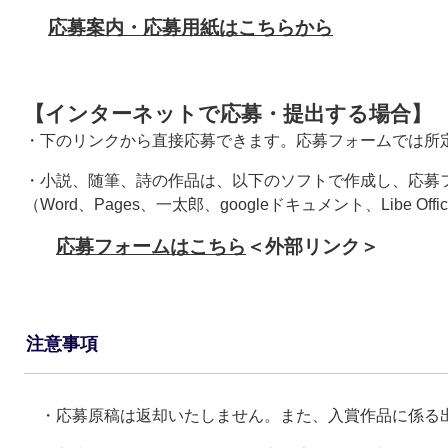
応募案内・応募用紙はこちらから
【インターネットで応募・提出する場合】
・下のリンクから直接応募できます。応募フォームでは所
・小説、随筆、詩の作品は、以下のソフトで作成し、応募
（Word、Pages、一太郎、googleドキュメント、Libe Office 
応募フォームはこちら
＜外部リンク＞
注意事項
・応募原稿は返却いたしません。また、入賞作品に係る