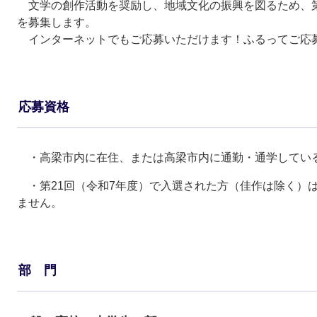
文学の創作活動を奨励し、地域文化の振興を図るため、第
を募集します。
インターネットでもご応募いただけます！ふるってご応
応募資格
・高梁市内に在住、または高梁市内に通勤・通学してい
・第21回（令和7年度）で入選された方（佳作は除く）
ません。
部 門