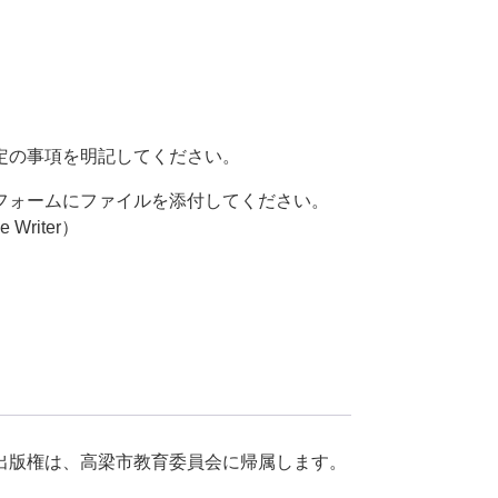
定の事項を明記してください。
フォームにファイルを添付してください。
Writer）
出版権は、高梁市教育委員会に帰属します。