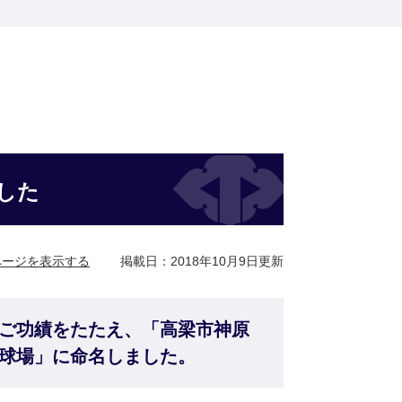
した
ページを表示する
掲載日：2018年10月9日更新
ご功績をたたえ、「高梁市神原
球場」に命名しました。