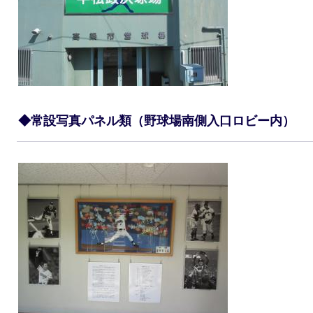
◆常設写真パネル類（野球場南側入口ロビー内）