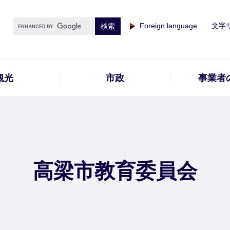
Foreign language
文字
観光
市政
事業者
高梁市教育委員会