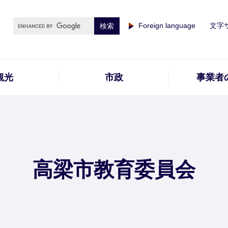
Foreign language
文字
観光
市政
事業者
高梁市教育委員会