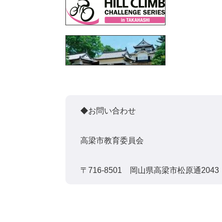
◆お問い合わせ
高梁市教育委員会
〒716-8501 岡山県高梁市松原通2043 電