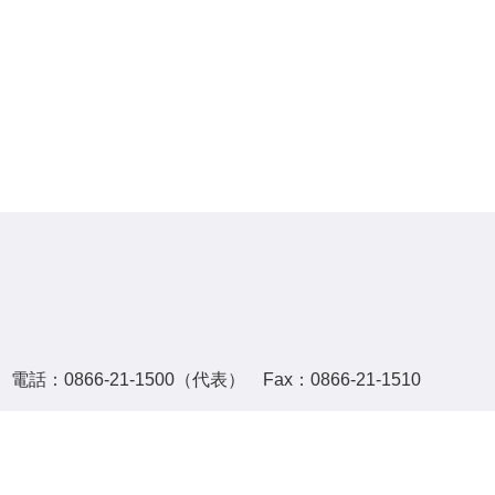
話：0866-21-1500（代表） Fax：0866-21-1510