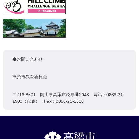
◆お問い合わせ
高梁市教育委員会
〒716-8501 岡山県高梁市松原通2043 電話：0866-21-
1500（代表） Fax：0866-21-1510