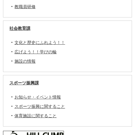
教職員研修
社会教育課
文化と歴史にふれよう！！
広げよう！！学びの輪
施設の情報
スポーツ振興課
お知らせ・イベント情報
スポーツ振興に関すること
体育施設に関すること