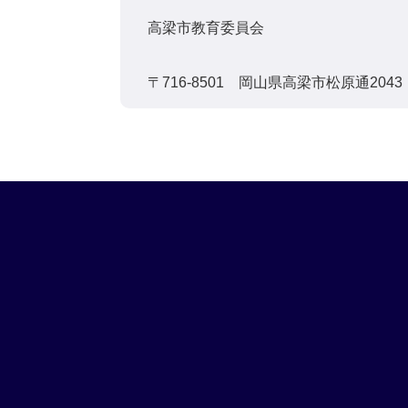
高梁市教育委員会
〒716-8501 岡山県高梁市松原通2043 電