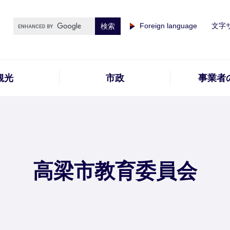
Foreign language
文字
観光
市政
事業者
高梁市教育委員会