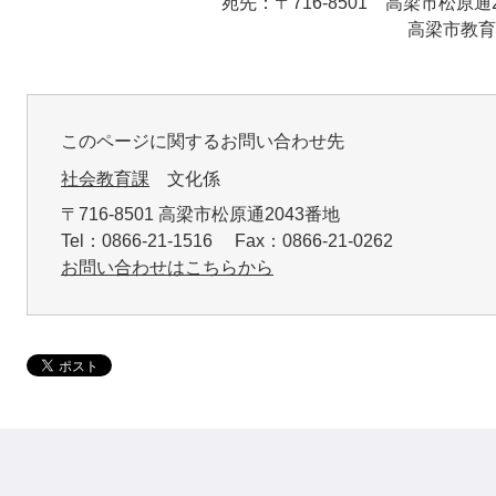
宛先：〒716-8501 高梁市松原通20
高梁市教育委員会 社会教育
このページに関するお問い合わせ先
社会教育課
文化係
〒716-8501 高梁市松原通2043番地
Tel：0866-21-1516 Fax：0866-21-0262
お問い合わせはこちらから