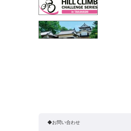
◆お問い合わせ