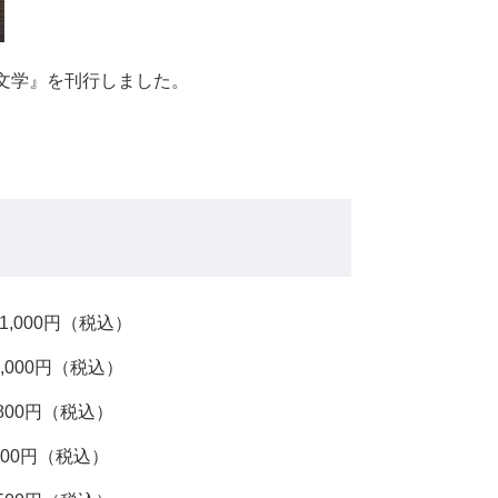
文学』を刊行しました。
。
,000円（税込）
0円（税込）
円（税込）
円（税込）