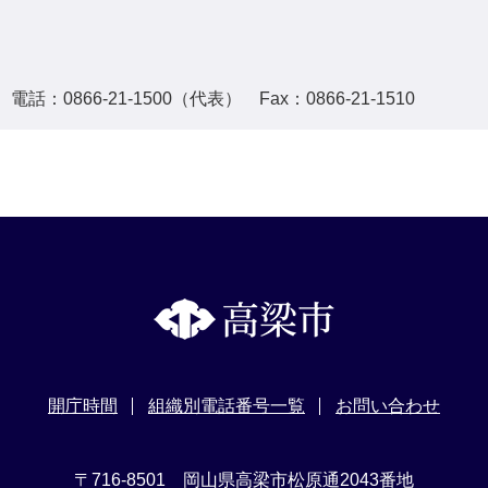
話：0866-21-1500（代表） Fax：0866-21-1510
開庁時間
組織別電話番号一覧
お問い合わせ
〒716-8501 岡山県高梁市松原通2043番地