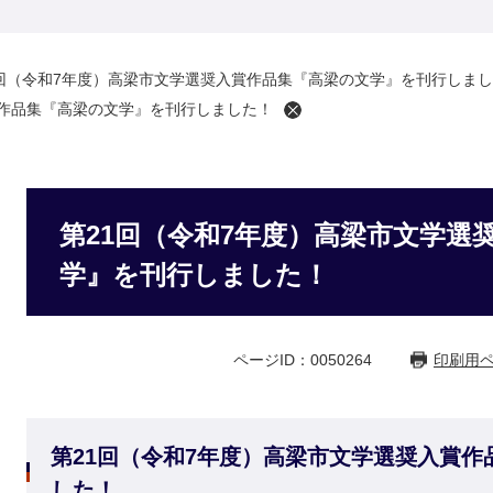
1回（令和7年度）高梁市文学選奨入賞作品集『高梁の文学』を刊行しま
賞作品集『高梁の文学』を刊行しました！
第21回（令和7年度）高梁市文学選
学』を刊行しました！
ページID：0050264
印刷用
第21回（令和7年度）高梁市文学選奨入賞
した！