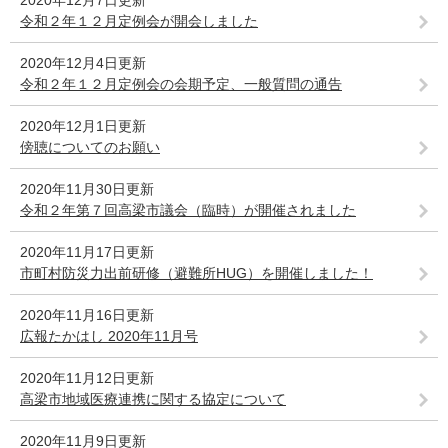
2020年12月7日更新
令和２年１２月定例会が開会しました
2020年12月4日更新
令和２年１２月定例会の会期予定、一般質問の通告
2020年12月1日更新
傍聴についてのお願い
2020年11月30日更新
令和２年第７回高梁市議会（臨時）が開催されました
2020年11月17日更新
市町村防災力出前研修（避難所HUG）を開催しました！
2020年11月16日更新
広報たかはし 2020年11月号
2020年11月12日更新
高梁市地域医療連携に関する協定について
2020年11月9日更新