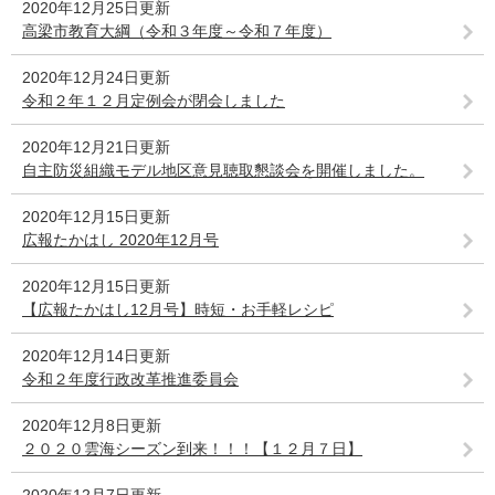
2020年12月25日更新
高梁市教育大綱（令和３年度～令和７年度）
2020年12月24日更新
令和２年１２月定例会が閉会しました
2020年12月21日更新
自主防災組織モデル地区意見聴取懇談会を開催しました。
2020年12月15日更新
広報たかはし 2020年12月号
2020年12月15日更新
【広報たかはし12月号】時短・お手軽レシピ
2020年12月14日更新
令和２年度行政改革推進委員会
2020年12月8日更新
２０２０雲海シーズン到来！！！【１２月７日】