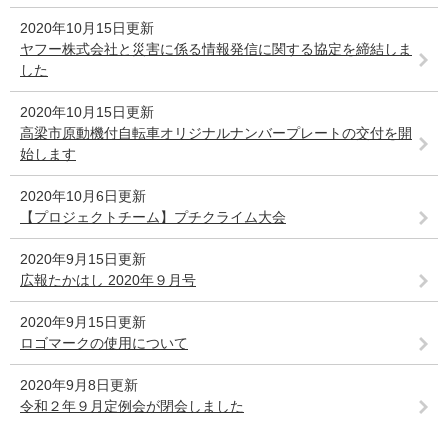
2020年10月15日更新
ヤフー株式会社と災害に係る情報発信に関する協定を締結しま
した
2020年10月15日更新
高梁市原動機付自転車オリジナルナンバープレートの交付を開
始します
2020年10月6日更新
【プロジェクトチーム】プチクライム大会
2020年9月15日更新
広報たかはし 2020年９月号
2020年9月15日更新
ロゴマークの使用について
2020年9月8日更新
令和２年９月定例会が閉会しました