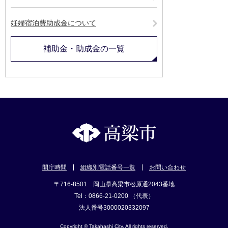
妊婦宿泊費助成金について
補助金・助成金の一覧
開庁時間
組織別電話番号一覧
お問い合わせ
〒716-8501 岡山県高梁市松原通2043番地
Tel：0866-21-0200 （代表）
法人番号3000020332097
Copyright © Takahashi City. All rights reserved.