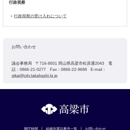
行政視察
行政視察の受け入れについて
お問い合わせ
議会事務局 〒716-8501 岡山県高梁市松原通2043 電
話：0866-21-0277 Fax：0866-22-9688 E-mail：
gikai@city.takahashi.lg.jp
開庁時間
組織別電話番号一覧
お問い合わせ