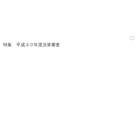
〇
特集 平成３０年度決算審査