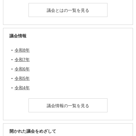
議会とはの一覧を見る
議会情報
令和8年
令和7年
令和6年
令和5年
令和4年
議会情報の一覧を見る
開かれた議会をめざして