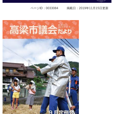
ページID：0033084
掲載日：2019年11月15日更新