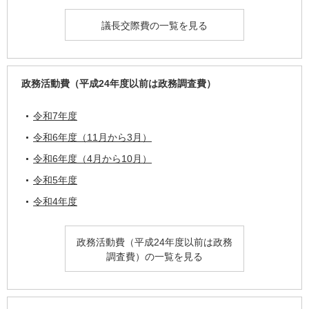
議長交際費の一覧を見る
政務活動費（平成24年度以前は政務調査費）
令和7年度
令和6年度（11月から3月）
令和6年度（4月から10月）
令和5年度
令和4年度
政務活動費（平成24年度以前は政務
調査費）の一覧を見る