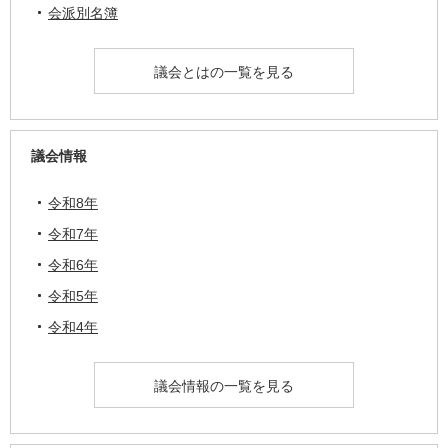
会派別名簿
議会とはの一覧を見る
議会情報
令和8年
令和7年
令和6年
令和5年
令和4年
議会情報の一覧を見る