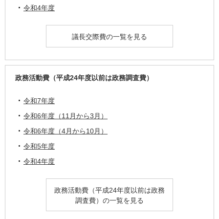
令和4年度
議長交際費の一覧を見る
政務活動費（平成24年度以前は政務調査費）
令和7年度
令和6年度（11月から3月）
令和6年度（4月から10月）
令和5年度
令和4年度
政務活動費（平成24年度以前は政務
調査費）の一覧を見る